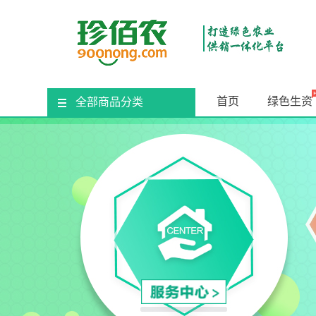
首页
绿色生资
全部商品分类