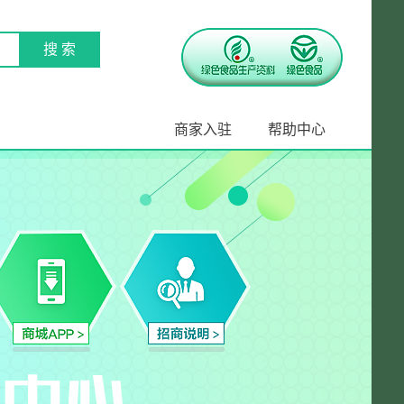
商家入驻
帮助中心